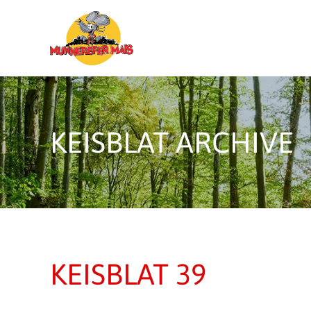
Skip to main content
KEISBLAT ARCHIVE
KEISBLAT 39